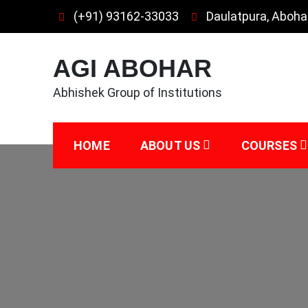
Skip
(+91) 93162-33033
Daulatpura, Aboha
to
content
AGI ABOHAR
Abhishek Group of Institutions
HOME
ABOUT US
COURSES