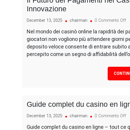
Il Futuro dei Pagamenti nei Cas
Innovazione
o
December 13, 2025
chairman
Comments Off
Il
Nel mondo dei casinò online la rapidità dei p
Fu
giocatori non vogliono più attendere giorni p
de
P
deposito veloce consente di entrare subito a
ne
percepito come un segno di affidabilità dell’
Ca
On
–
CONTIN
Ve
Si
e
In
Guide complet du casino en lig
o
December 13, 2025
chairman
Comments Off
Gu
Guide complet du casino en ligne – tout ce 
co