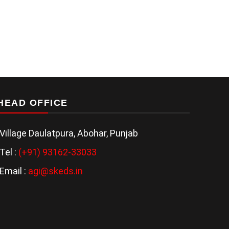
HEAD OFFICE
Village Daulatpura, Abohar, Punjab
Tel :
(+91) 93162-33033
Email :
agi@skeds.in