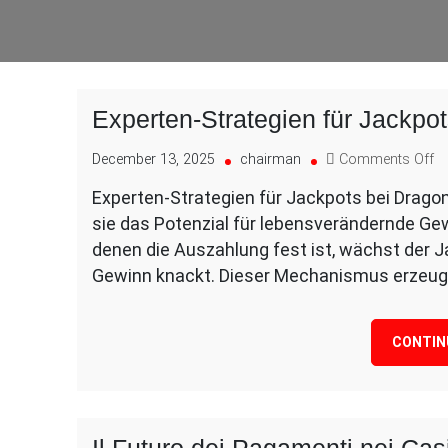
Experten‑Strategien für Jackpo
o
December 13, 2025
chairman
Comments Off
Ex
Experten‑Strategien für Jackpots bei Dragon
fü
sie das Potenzial für lebensverändernde Gew
Ja
be
denen die Auszahlung fest ist, wächst der Ja
Dr
Gewinn knackt. Dieser Mechanismus erzeugt
Ca
CONTIN