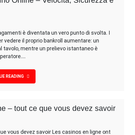
inò Online – Velocità, Sicurezza e
n
agamenti è diventata un vero punto di svolta. I
turo
er vedere il proprio bankroll aumentare: un
i
agamenti
l tavolo, mentre un prelievo istantaneo è
i
operatore.…
sinò
line
UE READING
locità,
curezza
novazione
ne – tout ce que vous devez savoir
n
ide
que vous devez savoir Les casinos en ligne ont
mplet