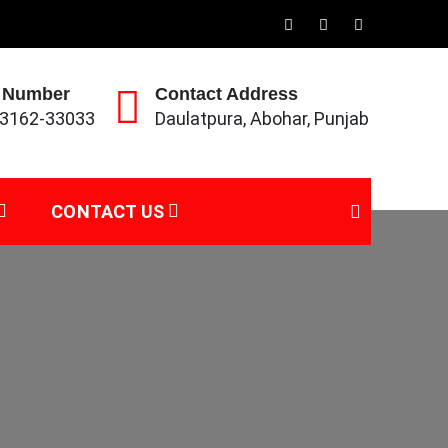
 Number
Contact Address
93162-33033
Daulatpura, Abohar, Punjab
CONTACT US