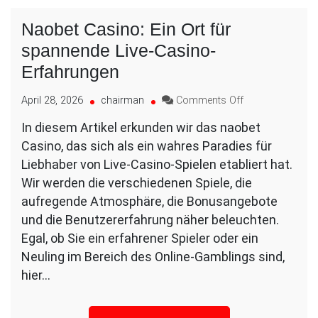
Naobet Casino: Ein Ort für
spannende Live-Casino-
Erfahrungen
on
April 28, 2026
chairman
Comments Off
Naobet
In diesem Artikel erkunden wir das naobet
Casino:
Casino, das sich als ein wahres Paradies für
Ein
Ort
Liebhaber von Live-Casino-Spielen etabliert hat.
für
Wir werden die verschiedenen Spiele, die
spannende
aufregende Atmosphäre, die Bonusangebote
Live-
und die Benutzererfahrung näher beleuchten.
Casino-
Erfahrungen
Egal, ob Sie ein erfahrener Spieler oder ein
Neuling im Bereich des Online-Gamblings sind,
hier…