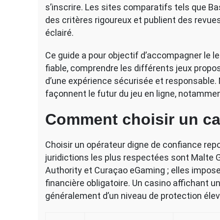
s’inscrire. Les sites comparatifs tels que 
des critères rigoureux et publient des revues 
éclairé.
Ce guide a pour objectif d’accompagner le le
fiable, comprendre les différents jeux propo
d’une expérience sécurisée et responsable
façonnent le futur du jeu en ligne, notamment l
Comment choisir un cas
Choisir un opérateur digne de confiance repo
juridictions les plus respectées sont Malte 
Authority et Curaçao eGaming ; elles impose
financière obligatoire. Un casino affichant u
généralement d’un niveau de protection élevé