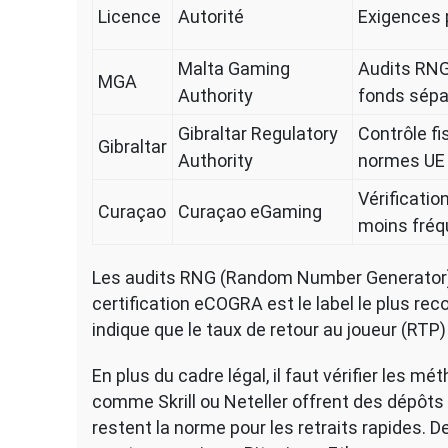
Licence
Autorité
Exigences 
Malta Gaming
Audits RNG 
MGA
Authority
fonds sépa
Gibraltar Regulatory
Contrôle fi
Gibraltar
Authority
normes UE
Vérificatio
Curaçao
Curaçao eGaming
moins fréq
Les audits RNG (Random Number Generator) ga
certification eCOGRA est le label le plus r
indique que le taux de retour au joueur (RT
En plus du cadre légal, il faut vérifier les 
comme Skrill ou Neteller offrent des dépôts
restent la norme pour les retraits rapides. 