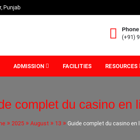
r, Punjab
Phone
(+91) 
ADMISSION
FACILITIES
RESOURCES
de complet du casino en l
me
2025
August
13
Guide complet du casino en l