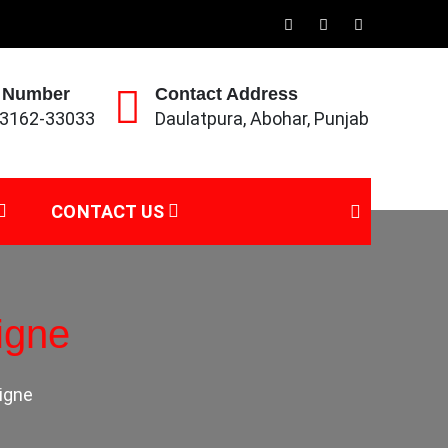
 Number
Contact Address
93162-33033
Daulatpura, Abohar, Punjab
CONTACT US
igne
igne