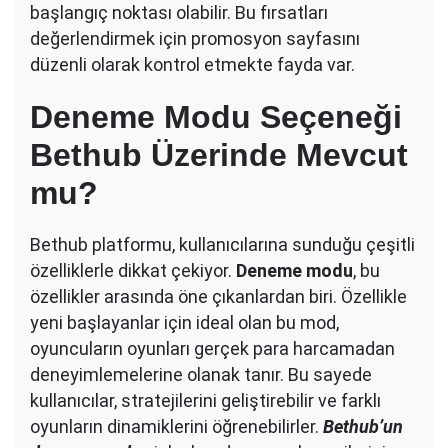
başlangıç noktası olabilir. Bu fırsatları
değerlendirmek için promosyon sayfasını
düzenli olarak kontrol etmekte fayda var.
Deneme Modu Seçeneği
Bethub Üzerinde Mevcut
mu?
Bethub platformu, kullanıcılarına sunduğu çeşitli
özelliklerle dikkat çekiyor.
Deneme modu
, bu
özellikler arasında öne çıkanlardan biri. Özellikle
yeni başlayanlar için ideal olan bu mod,
oyuncuların oyunları gerçek para harcamadan
deneyimlemelerine olanak tanır. Bu sayede
kullanıcılar, stratejilerini geliştirebilir ve farklı
oyunların dinamiklerini öğrenebilirler.
Bethub’un