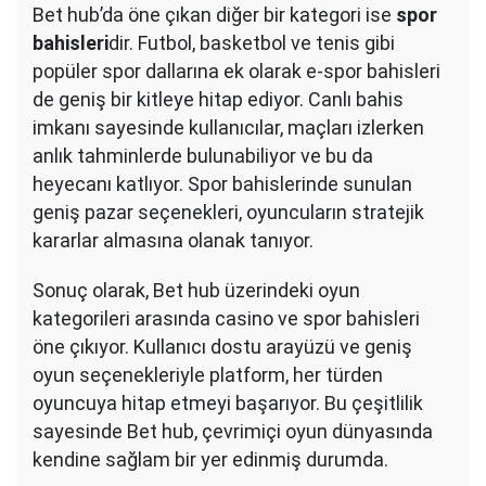
Bet hub’da öne çıkan diğer bir kategori ise
spor
bahisleri
dir. Futbol, basketbol ve tenis gibi
popüler spor dallarına ek olarak e-spor bahisleri
de geniş bir kitleye hitap ediyor. Canlı bahis
imkanı sayesinde kullanıcılar, maçları izlerken
anlık tahminlerde bulunabiliyor ve bu da
heyecanı katlıyor. Spor bahislerinde sunulan
geniş pazar seçenekleri, oyuncuların stratejik
kararlar almasına olanak tanıyor.
Sonuç olarak, Bet hub üzerindeki oyun
kategorileri arasında casino ve spor bahisleri
öne çıkıyor. Kullanıcı dostu arayüzü ve geniş
oyun seçenekleriyle platform, her türden
oyuncuya hitap etmeyi başarıyor. Bu çeşitlilik
sayesinde Bet hub, çevrimiçi oyun dünyasında
kendine sağlam bir yer edinmiş durumda.