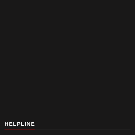
HELPLINE