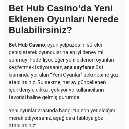
Bet Hub Casino’da Yeni
Eklenen Oyunları Nerede
Bulabilirsiniz?
Bet Hub Casino
, oyun yelpazesini sürekli
genişleterek oyuncularına en iyi deneyimi
sunmayı hedefliyor. Eğer yeni eklenen oyunları
keşfetmek istiyorsanız,
ana sayfanın
üst
kısmında yer alan “Yeni Oyunlar” sekmesine göz
atabilirsiniz. Bu sekme, her ay güncellenen
içerikleriyle dikkat çekiyor ve kullanıcıların
favorisi haline gelmiş durumda.
Yeni oyunlar arasında hangi türlerin yer aldığını
merak ediyorsanız, aşağıdaki tabloya göz
atabilirsiniz: