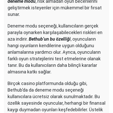
deneme modu
, risk almadan oyun becerilerini
geliştirmek isteyenler için mükemmel bir fırsat
sunar.
Deneme modu seçeneği, kullanıcıların gerçek
parayla oynarken karşılaşabilecekleri riskleri en
aza indirir.
Bethub’un bu özelliği
, oyuncuların
hangi oyunların kendilerine uygun olduğunu
anlamalarına yardımcı olur. Ayrıca, oyuncuların
farklı oyun stratejilerini test etmelerine olanak
tanır. Bu da kullanıcıların daha bilinçli kararlar
almasına katkı sağlar.
Birçok casino platformunda olduğu gibi,
Bethub’da da deneme modu seçeneği
kullanıcılara ücretsiz olarak sunulmaktadır. Bu
özellik sayesinde oyuncular, herhangi bir finansal
kaygı duymadan oyunları keşfedebilirler. Üstelik