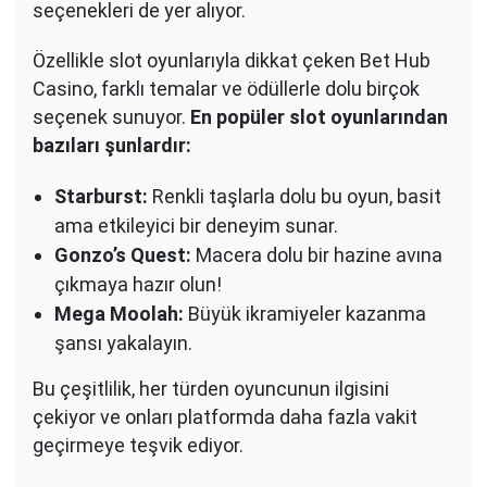
seçenekleri de yer alıyor.
Özellikle slot oyunlarıyla dikkat çeken Bet Hub
Casino, farklı temalar ve ödüllerle dolu birçok
seçenek sunuyor.
En popüler slot oyunlarından
bazıları şunlardır:
Starburst:
Renkli taşlarla dolu bu oyun, basit
ama etkileyici bir deneyim sunar.
Gonzo’s Quest:
Macera dolu bir hazine avına
çıkmaya hazır olun!
Mega Moolah:
Büyük ikramiyeler kazanma
şansı yakalayın.
Bu çeşitlilik, her türden oyuncunun ilgisini
çekiyor ve onları platformda daha fazla vakit
geçirmeye teşvik ediyor.