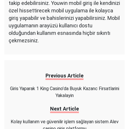
takip edebilirsiniz. Youwin mobil giriş ile kendinizi
özel hissettirecek mobil uygulama ile kolayca
giriş yapabilir ve bahislerinizi yapabilirsiniz. Mobil
uygulamanın arayüzü kullanıcı dostu
olduğundan kullanım esnasında hiçbir sıkıntı
çekmezsiniz.
Previous Article
Giris Yaparak 1 King Casino’da Buyuk Kazanc Firsatlarini
Yakalayin
Next Article
Kolay kullanım ve güvenilir işlem sağlayan sistem Alev
casino giriş platformu