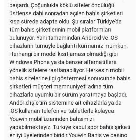
başardı. Çoğunlukla köklü siteler öncülüğü
üstlense dahi sonradan açılan bahis şirketleri
kısa sürede adapte oldu. Şu sıralar Türkiye’de
tüm bahis şirketlerinin mobil platformları
bulunuyor. Yani tamamından Android ve iOS
cihazların tümüyle bağlantı kurmamız mümkün.
Herhangi bir model kısıtlaması olmadığı gibi
Windows Phone ya da benzer alternatiflere
yönelik sitelere rastlanabiliyor. Herkesin mobil
bahis sitelerine ilgi göstermesi sonucunda bahis
şirketleri müşteri memnuniyeti adına tüm
cihazlarla uyumlu bir sürüm yaratmaya başladı.
Andorid işletim sistemine ait cihazlarla ya da
iOS kullanan telefon ve tabletlerle kolayca
Youwin mobil üzerinden bahsimizi
yapabilmekteyiz. Türkiye kabul spor bahis şirketi
en iyi üyelerinden biridir.Youwin Bahis ve casino