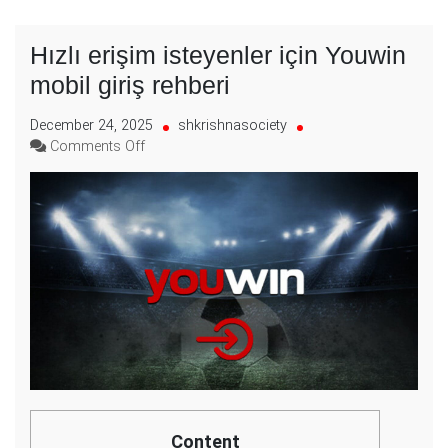
Hızlı erişim isteyenler için Youwin
mobil giriş rehberi
December 24, 2025
shkrishnasociety
on
Comments Off
Hızlı
erişim
isteyenler
için
Youwin
mobil
giriş
rehberi
Content