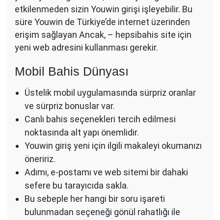
etkilenmeden sizin Youwin girişi işleyebilir. Bu
süre Youwin de Türkiye’de internet üzerinden
erişim sağlayan Ancak, – hepsibahis site için
yeni web adresini kullanması gerekir.
Mobil Bahis Dünyası
Üstelik mobil uygulamasında sürpriz oranlar
ve sürpriz bonuslar var.
Canlı bahis seçenekleri tercih edilmesi
noktasında alt yapı önemlidir.
Youwin giriş yeni için ilgili makaleyi okumanızı
öneririz.
Adımı, e-postamı ve web sitemi bir dahaki
sefere bu tarayıcıda sakla.
Bu sebeple her hangi bir soru işareti
bulunmadan seçeneği gönül rahatlığı ile