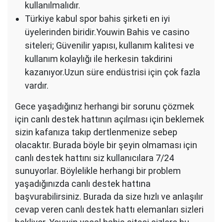
kullanılmalıdır.
Türkiye kabul spor bahis şirketi en iyi
üyelerinden biridir.Youwin Bahis ve casino
siteleri; Güvenilir yapısı, kullanım kalitesi ve
kullanım kolaylığı ile herkesin takdirini
kazanıyor.Uzun süre endüstrisi için çok fazla
vardır.
Gece yaşadığınız herhangi bir sorunu çözmek
için canlı destek hattının açılması için beklemek
sizin kafanıza takıp dertlenmenize sebep
olacaktır. Burada böyle bir şeyin olmaması için
canlı destek hattını siz kullanıcılara 7/24
sunuyorlar. Böylelikle herhangi bir problem
yaşadığınızda canlı destek hattına
başvurabilirsiniz. Burada da size hızlı ve anlaşılır
cevap veren canlı destek hattı elemanları sizleri