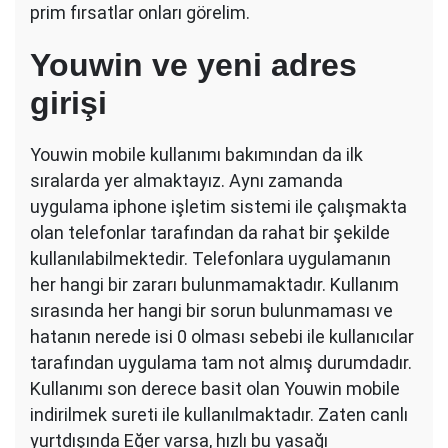
prim fırsatlar onları görelim.
Youwin ve yeni adres
girişi
Youwin mobile kullanımı bakımından da ilk
sıralarda yer almaktayız. Aynı zamanda
uygulama iphone işletim sistemi ile çalışmakta
olan telefonlar tarafından da rahat bir şekilde
kullanılabilmektedir. Telefonlara uygulamanın
her hangi bir zararı bulunmamaktadır. Kullanım
sırasında her hangi bir sorun bulunmaması ve
hatanın nerede isi 0 olması sebebi ile kullanıcılar
tarafından uygulama tam not almış durumdadır.
Kullanımı son derece basit olan Youwin mobile
indirilmek sureti ile kullanılmaktadır. Zaten canlı
yurtdışında Eğer varsa, hızlı bu yasağı