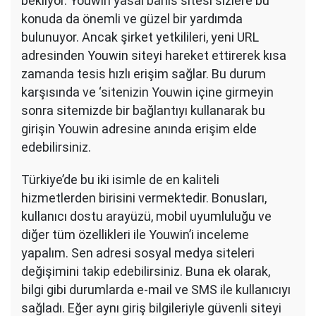
bekliyor. Youwin yasal bahis sitesi sizlere bu
konuda da önemli ve güzel bir yardımda
bulunuyor. Ancak şirket yetkilileri, yeni URL
adresinden Youwin siteyi hareket ettirerek kısa
zamanda tesis hızlı erişim sağlar. Bu durum
karşısında ve ‘sitenizin Youwin içine girmeyin
sonra sitemizde bir bağlantıyı kullanarak bu
girişin Youwin adresine anında erişim elde
edebilirsiniz.
Türkiye’de bu iki isimle de en kaliteli
hizmetlerden birisini vermektedir. Bonusları,
kullanıcı dostu arayüzü, mobil uyumluluğu ve
diğer tüm özellikleri ile Youwin’i inceleme
yapalım. Sen adresi sosyal medya siteleri
değişimini takip edebilirsiniz. Buna ek olarak,
bilgi gibi durumlarda e-mail ve SMS ile kullanıcıyı
sağladı. Eğer aynı giriş bilgileriyle güvenli siteyi