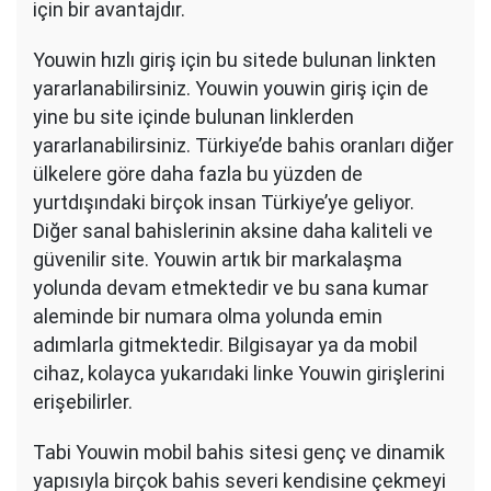
için bir avantajdır.
Youwin hızlı giriş için bu sitede bulunan linkten
yararlanabilirsiniz. Youwin youwin giriş için de
yine bu site içinde bulunan linklerden
yararlanabilirsiniz. Türkiye’de bahis oranları diğer
ülkelere göre daha fazla bu yüzden de
yurtdışındaki birçok insan Türkiye’ye geliyor.
Diğer sanal bahislerinin aksine daha kaliteli ve
güvenilir site. Youwin artık bir markalaşma
yolunda devam etmektedir ve bu sana kumar
aleminde bir numara olma yolunda emin
adımlarla gitmektedir. Bilgisayar ya da mobil
cihaz, kolayca yukarıdaki linke Youwin girişlerini
erişebilirler.
Tabi Youwin mobil bahis sitesi genç ve dinamik
yapısıyla birçok bahis severi kendisine çekmeyi