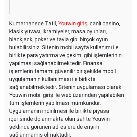
Kumarhanede Tatil,
Youwin giriş
, canlı casino,
klasik yuvası, ikramiyeler, masa oyunları,
blackjack, poker ve tavla gibi birçok oyun
bulabilirsiniz. Sitenin mobil sayfa kullanımı ile
birlikte para yatırma ve çekimi gibi işlemlerinin
yapılması sağlanabilmektedir. Finansal
işlemlerin tamamı güvenilir bir şekilde mobil
uygulamanın kullanılması ile birlikte
sağlanabilmektedir. Sitenin uygulaması olarak
Youwin mobil giriş ile web üzerinden yapılabilen
tüm işlemlerin yapılması mümkündür.
Uygulamanın indirilmesi ile birlikte piyasa
içerisinde dolanmakta olan sahte Youwin
şeklinde görünen adreslere de erişim
sağlanmamış olmaktadır.