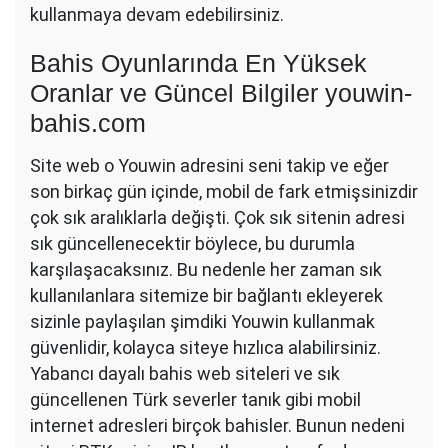
kullanmaya devam edebilirsiniz.
Bahis Oyunlarında En Yüksek
Oranlar ve Güncel Bilgiler youwin-
bahis.com
Site web o Youwin adresini seni takip ve eğer
son birkaç gün içinde, mobil de fark etmişsinizdir
çok sık aralıklarla değişti. Çok sık sitenin adresi
sık güncellenecektir böylece, bu durumla
karşılaşacaksınız. Bu nedenle her zaman sık
kullanılanlara sitemize bir bağlantı ekleyerek
sizinle paylaşılan şimdiki Youwin kullanmak
güvenlidir, kolayca siteye hızlıca alabilirsiniz.
Yabancı dayalı bahis web siteleri ve sık
güncellenen Türk severler tanık gibi mobil
internet adresleri birçok bahisler. Bunun nedeni